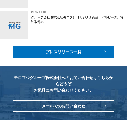
2025.10.31
グループ会社 株式会社モロフジ オリジナル商品「パルピース」特
許取得の･･･
プレスリリース一覧
モロフジグループ株式会社へのお問い合わせはこちらか
らどうぞ
お気軽にお問い合わせください。
メールでのお問い合わせ