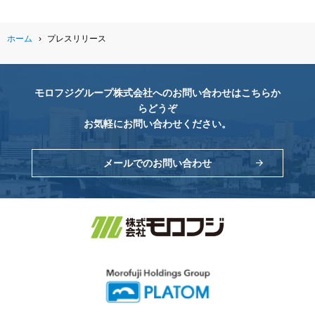
ホーム
›
プレスリリース
モロフジグループ株式会社へのお問い合わせはこちらか
らどうぞ
お気軽にお問い合わせください。
メールでのお問い合わせ